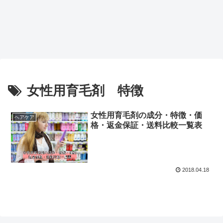
女性用育毛剤 特徴
女性用育毛剤の成分・特徴・価
ヘアケア
格・返金保証・送料比較一覧表
2018.04.18