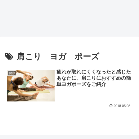
肩こり ヨガ ポーズ
疲れが取れにくくなったと感じた
健康
あなたに。肩こりにおすすめの簡
単ヨガポーズをご紹介
2018.05.08