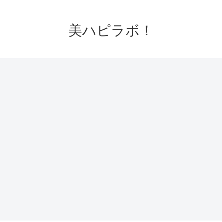
美ハピラボ！