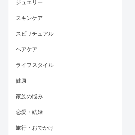
ジュエリー
スキンケア
スピリチュアル
ヘアケア
ライフスタイル
健康
家族の悩み
恋愛・結婚
旅行・おでかけ