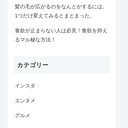
髪の毛が広がるのをなんとかするには。
1つだけ変えてみるとまとまった。
食欲が止まらない人は必見！食欲を抑え
るマル秘な方法！
カテゴリー
インスタ
エンタメ
グルメ