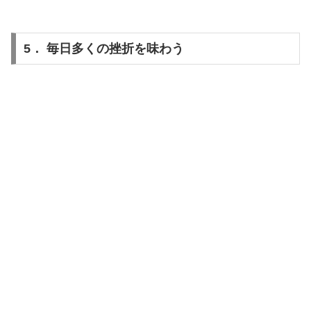
5． 毎日多くの挫折を味わう