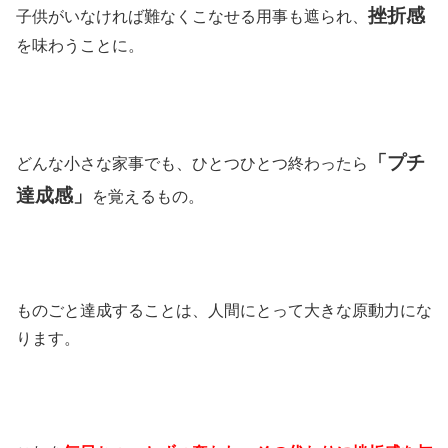
挫折感
子供がいなければ難なくこなせる用事も遮られ、
を味わうことに。
「プチ
どんな小さな家事でも、ひとつひとつ終わったら
達成感」
を覚えるもの。
ものごと達成することは、人間にとって大きな原動力にな
ります。