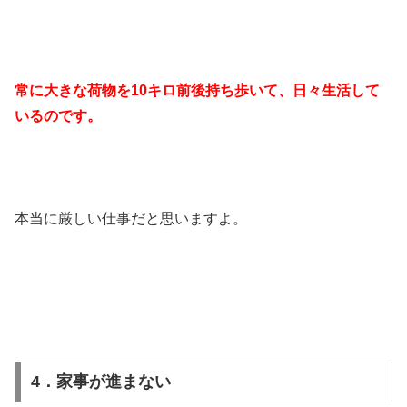
常に大きな荷物を10キロ前後持ち歩いて、日々生活して
いるのです。
本当に厳しい仕事だと思いますよ。
4．家事が進まない