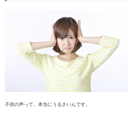
子供の声って、本当にうるさいんです。