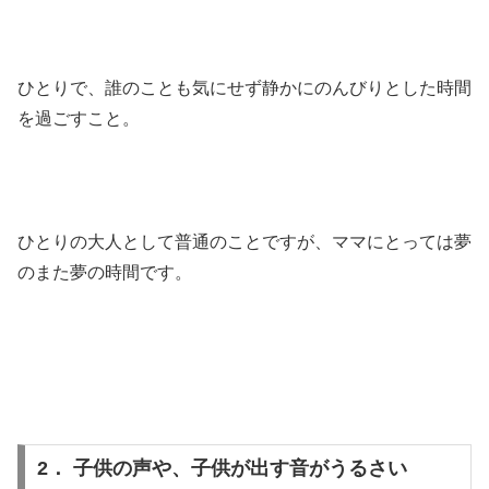
ひとりで、誰のことも気にせず静かにのんびりとした時間
を過ごすこと。
ひとりの大人として普通のことですが、ママにとっては夢
のまた夢の時間です。
2． 子供の声や、子供が出す音がうるさい