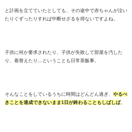
と計画を立てていたとしても、その途中で赤ちゃんが泣い
たりぐずったりすれば中断せざるを得ないですよね。
子供に何か要求されたり、子供が失敗して部屋を汚した
り、着替えたり…ということも日常茶飯事。
そんなことをしているうちに時間はどんどん過ぎ、
やるべ
きことを達成できないまま1日が終わることもしばしば
。