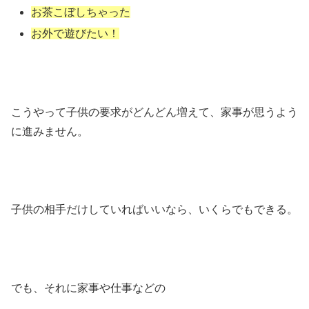
お茶こぼしちゃった
お外で遊びたい！
こうやって子供の要求がどんどん増えて、家事が思うよう
に進みません。
子供の相手だけしていればいいなら、いくらでもできる。
でも、それに家事や仕事などの