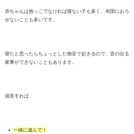
赤ちゃんは抱っこでなければ寝ない子も多く、布団におろ
せないことも多いです。
寝たと思ったらちょっとした物音で起きるので、音の出る
家事ができないこともあります。
成長すれば
一緒に遊んで！