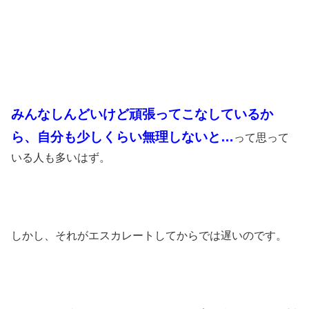
みんなしんどいけど頑張ってこなしているか
ら、自分も少しくらい無理しないと…
って思って
いる人も多いはず。
しかし、それがエスカレートしてからでは遅いのです。