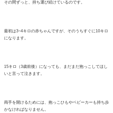
その間ずっと、持ち運び続けているのです。
最初は3~4キロの赤ちゃんですが、そのうちすぐに10キロ
になります。
15キロ（3歳前後）になっても、まだまだ抱っこしてほし
いと言って泣きます。
両手を開けるためには、抱っこひもやベビーカーも持ち歩
かなければなりません。