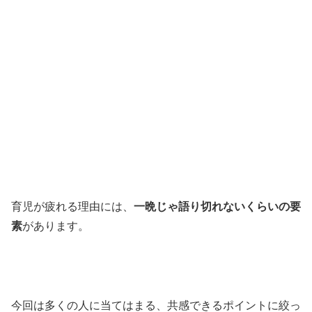
育児が疲れる理由には、
一晩じゃ語り切れないくらいの要
素
があります。
今回は多くの人に当てはまる、共感できるポイントに絞っ