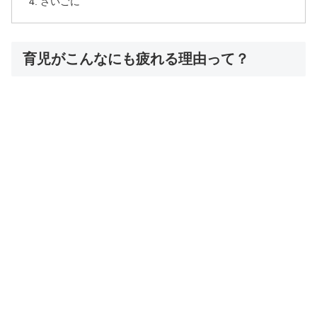
さいごに
育児がこんなにも疲れる理由って？