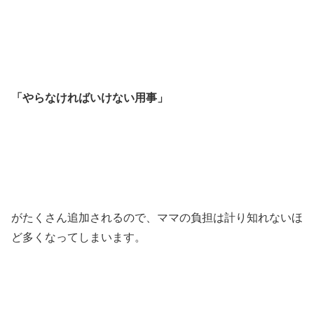
「やらなければいけない用事」
がたくさん追加されるので、ママの負担は計り知れないほ
ど多くなってしまいます。