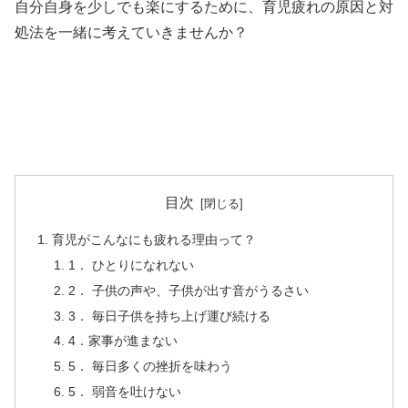
自分自身を少しでも楽にするために、育児疲れの原因と対
処法を一緒に考えていきませんか？
目次
育児がこんなにも疲れる理由って？
1． ひとりになれない
2． 子供の声や、子供が出す音がうるさい
3． 毎日子供を持ち上げ運び続ける
4．家事が進まない
5． 毎日多くの挫折を味わう
5． 弱音を吐けない