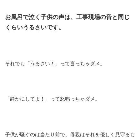
お風呂で泣く子供の声は、工事現場の音と同じ
くらいうるさいです。
それでも「うるさい！」って言っちゃダメ。
「静かにしてよ！」って怒鳴っちゃダメ。
子供が騒ぐのは当たり前で、母親はそれを優しく見守るも