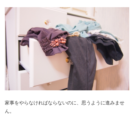
家事をやらなければならないのに、思うように進みませ
ん。