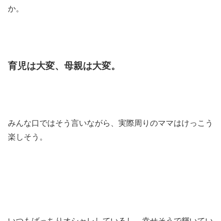
か。
育児は大変、母親は大変。
みんな口ではそう言いながら、実際周りのママはけっこう
楽しそう。
いつもばっちりオシャレしているし、幸せそうで輝いてい