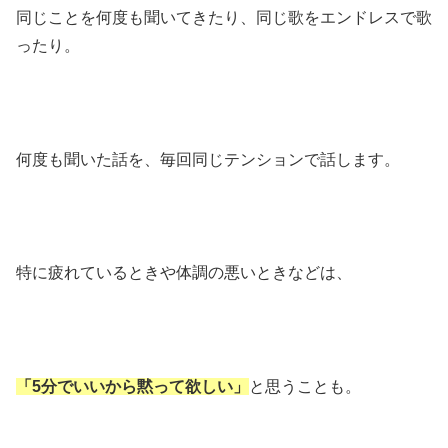
同じことを何度も聞いてきたり、同じ歌をエンドレスで歌
ったり。
何度も聞いた話を、毎回同じテンションで話します。
特に疲れているときや体調の悪いときなどは、
「5分でいいから黙って欲しい」
と思うことも。