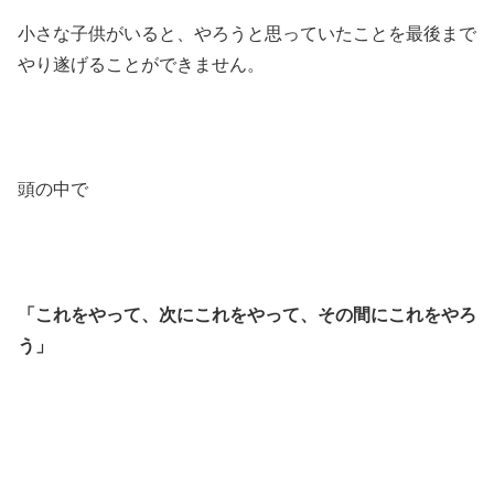
小さな子供がいると、やろうと思っていたことを最後まで
やり遂げることができません。
頭の中で
「これをやって、次にこれをやって、その間にこれをやろ
う」