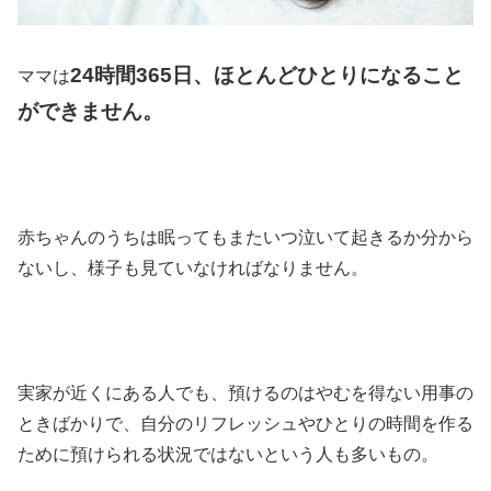
24時間365日、ほとんどひとりになること
ママは
ができません。
赤ちゃんのうちは眠ってもまたいつ泣いて起きるか分から
ないし、様子も見ていなければなりません。
実家が近くにある人でも、預けるのはやむを得ない用事の
ときばかりで、自分のリフレッシュやひとりの時間を作る
ために預けられる状況ではないという人も多いもの。