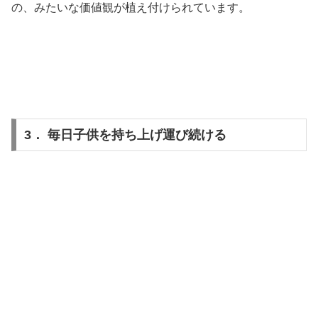
の、みたいな価値観が植え付けられています。
3． 毎日子供を持ち上げ運び続ける