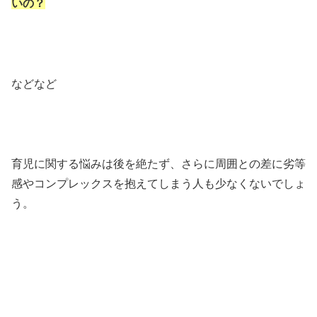
いの？
などなど
育児に関する悩みは後を絶たず、さらに周囲との差に劣等
感やコンプレックスを抱えてしまう人も少なくないでしょ
う。