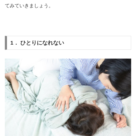
てみていきましょう。
1． ひとりになれない