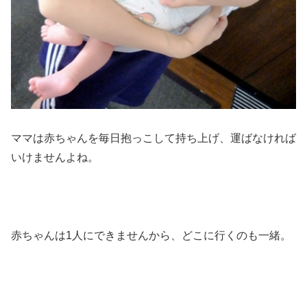
ママは赤ちゃんを毎日抱っこして持ち上げ、運ばなければ
いけませんよね。
赤ちゃんは1人にできませんから、どこに行くのも一緒。