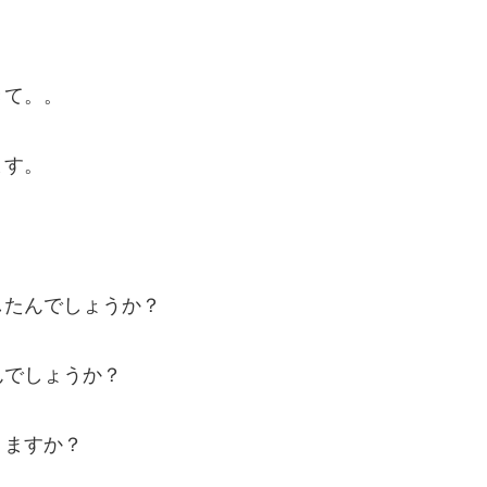
きて。。
ます。
したんでしょうか？
んでしょうか？
りますか？