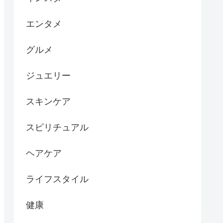
エンタメ
グルメ
ジュエリー
スキンケア
スピリチュアル
ヘアケア
ライフスタイル
健康