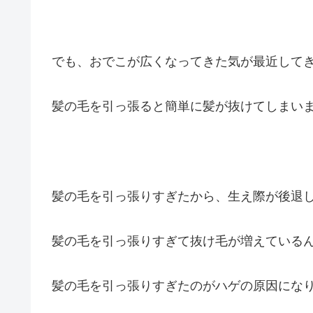
でも、おでこが広くなってきた気が最近して
髪の毛を引っ張ると簡単に髪が抜けてしまい
髪の毛を引っ張りすぎたから、生え際が後退
髪の毛を引っ張りすぎて抜け毛が増えている
髪の毛を引っ張りすぎたのがハゲの原因にな