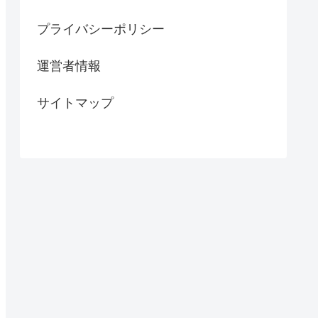
プライバシーポリシー
運営者情報
サイトマップ