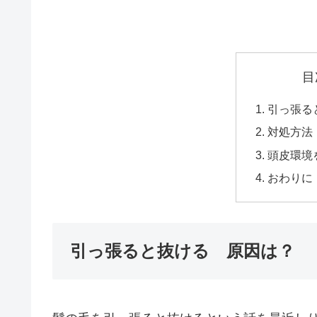
目
引っ張る
対処方法
頭皮環境
おわりに
引っ張ると抜ける 原因は？