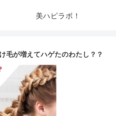
美ハピラボ！
け毛が増えてハゲたのわたし？？