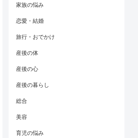
家族の悩み
恋愛・結婚
旅行・おでかけ
産後の体
産後の心
産後の暮らし
総合
美容
育児の悩み