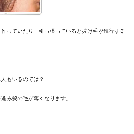
を作っていたり、引っ張っていると抜け毛が進行する
る人もいるのでは？
が進み髪の毛が薄くなります。