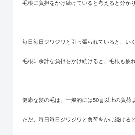
毛根に負担をかけ続けていると考えると分か
毎日毎日ジワジワと引っ張られていると、い
毛根に余計な負担をかけ続けると、毛根も疲
健康な髪の毛は、
一般的には50ｇ以上の負荷
ただ、毎日毎日ジワジワと負荷をかけ続けると