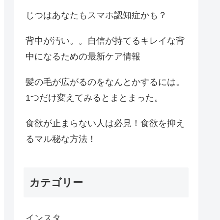
じつはあなたもスマホ認知症かも？
背中が汚い。。自信が持てるキレイな背
中になるための最新ケア情報
髪の毛が広がるのをなんとかするには。
1つだけ変えてみるとまとまった。
食欲が止まらない人は必見！食欲を抑え
るマル秘な方法！
カテゴリー
インスタ