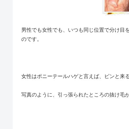
男性でも女性でも、いつも同じ位置で分け目
のです。
女性はポニーテールハゲと言えば、ピンと来
写真のように、引っ張られたところの抜け毛