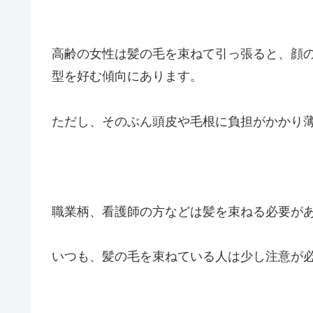
高齢の女性は髪の毛を束ねて引っ張ると、顔
型を好む傾向にあります。
ただし、そのぶん頭皮や毛根に負担がかかり
職業柄、看護師の方などは髪を束ねる必要が
いつも、髪の毛を束ねている人は少し注意が