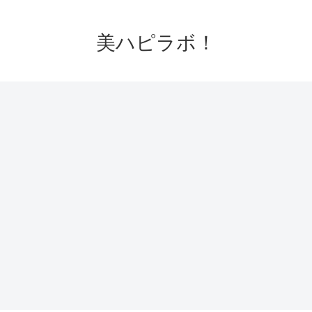
美ハピラボ！