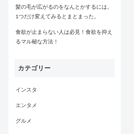
髪の毛が広がるのをなんとかするには。
1つだけ変えてみるとまとまった。
食欲が止まらない人は必見！食欲を抑え
るマル秘な方法！
カテゴリー
インスタ
エンタメ
グルメ