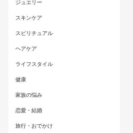
ジュエリー
スキンケア
スピリチュアル
ヘアケア
ライフスタイル
健康
家族の悩み
恋愛・結婚
旅行・おでかけ