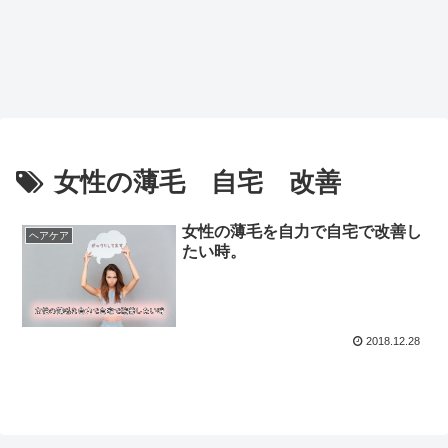
女性の薄毛 自宅 改善
女性の薄毛を自力で自宅で改善し
ヘアケア
たい時。
2018.12.28