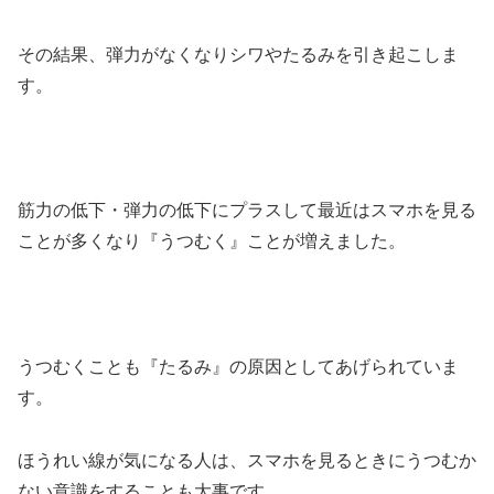
その結果、弾力がなくなりシワやたるみを引き起こしま
す。
筋力の低下・弾力の低下にプラスして最近はスマホを見る
ことが多くなり『うつむく』ことが増えました。
うつむくことも『たるみ』の原因としてあげられていま
す。
ほうれい線が気になる人は、スマホを見るときにうつむか
ない意識をすることも大事です。