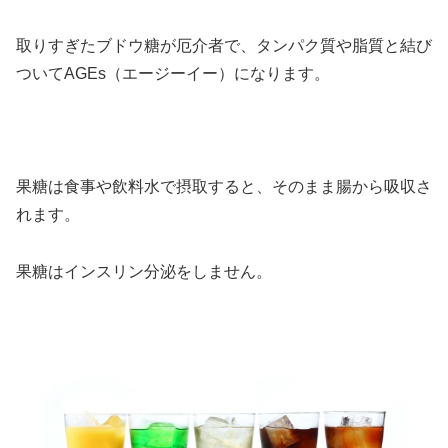
取りすぎたブドウ糖が厄介者で、タンパク質や脂質と結び
ついてAGEs（エージーイー）になります。
果糖は食事や飲料水で摂取すると、そのまま腸から吸収さ
れます。
果糖はインスリン分泌をしません。