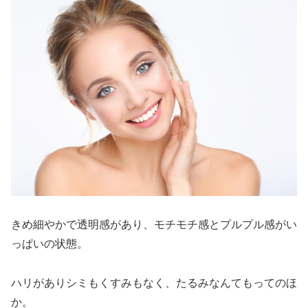
きめ細やかで透明感があり、モチモチ感とプルプル感がい
っぱいの状態。
ハリがありシミもくすみもなく、たるみなんてもってのほ
か。