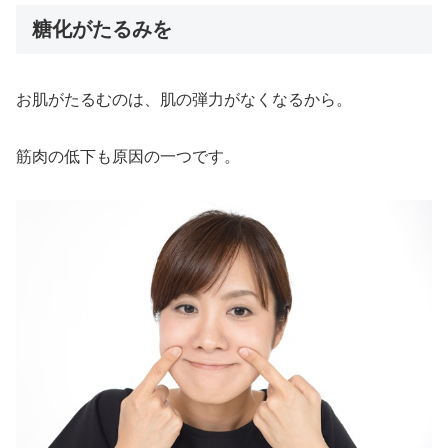
糖化がたるみを
お肌がたるむのは、肌の弾力がなくなるから。
筋肉の低下も原因の一つです。