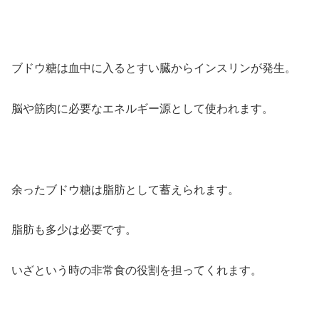
ブドウ糖は血中に入るとすい臓からインスリンが発生。
脳や筋肉に必要なエネルギー源として使われます。
余ったブドウ糖は脂肪として蓄えられます。
脂肪も多少は必要です。
いざという時の非常食の役割を担ってくれます。