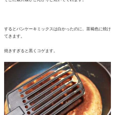
するとパンケーキミックスは白かったのに、茶褐色に焼け
てきます。
焼きすぎると黒くコゲます。