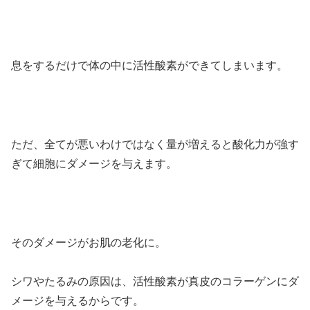
息をするだけで体の中に活性酸素ができてしまいます。
ただ、全てが悪いわけではなく量が増えると酸化力が強す
ぎて細胞にダメージを与えます。
そのダメージがお肌の老化に。
シワやたるみの原因は、活性酸素が真皮のコラーゲンにダ
メージを与えるからです。