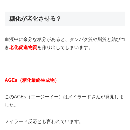
糖化が老化させる？
血液中に余分な糖分があると、タンパク質や脂質と結びつ
き
老化促進物質
を作り出してしまいます。
AGEs（糖化最終生成物）
このAGEs（エージーイー）はメイラードさんが発見しま
した。
メイラード反応とも言われています。