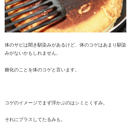
体のサビは聞き馴染みがあるけど、体のコゲはあまり馴染
みがないかもしれません。
糖化のことを体のコゲと言います。
コゲのイメージでまず浮かぶのはシミとくすみ。
それにプラスしてたるみも。