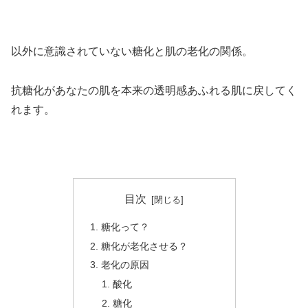
以外に意識されていない糖化と肌の老化の関係。
抗糖化があなたの肌を本来の透明感あふれる肌に戻してく
れます。
目次
糖化って？
糖化が老化させる？
老化の原因
酸化
糖化