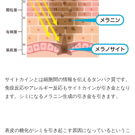
サイトカインとは細胞間の情報を伝えるタンパク質です。
免疫反応やアレルギー反応もサイトカインが引き金となり
ます。シミになるメラニン生成の引き金を引きます。
表皮の糖化がシミを引き起こす原因になっているというこ