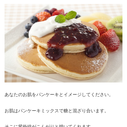
あなたのお肌をパンケーキとイメージしてください。
お肌はパンケーキミックスで糖と混ざり合います。
そこに紫外線がこんがりと焼いてくれます。