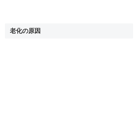
老化の原因