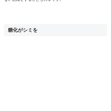
糖化がシミを