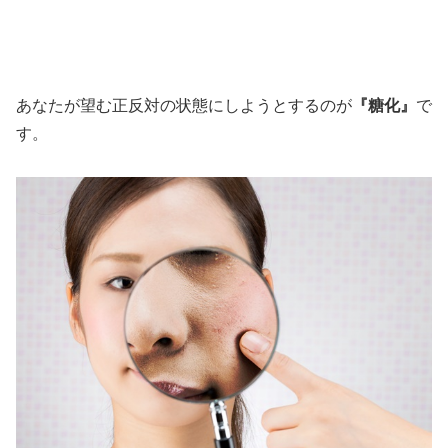
あなたが望む正反対の状態にしようとするのが
『糖化』
で
す。