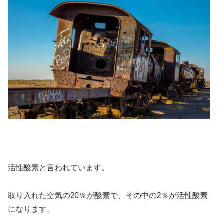
活性酸素と言われています。
取り入れた空気の20％が酸素で、その中の2％が活性酸素
になります。