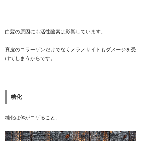
白髪の原因にも活性酸素は影響しています。
真皮のコラーゲンだけでなくメラノサイトもダメージを受
けてしまうからです。
糖化
糖化は体がコゲること。