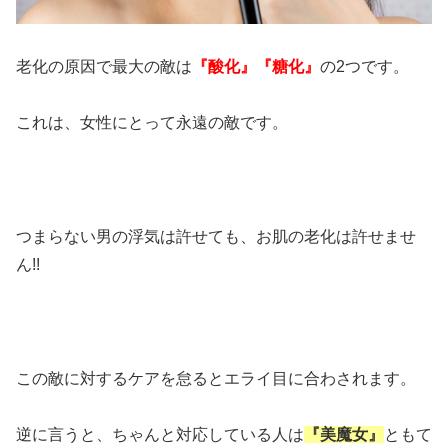
老化の原因で最大の敵は
『酸化』『糖化』
の2つです。
これは、女性にとって永遠の敵です。
つまらない男の浮気は許せても、お肌の老化は許せませ
ん!!
この敵に対するケアを怠るとエライ目に合わされます。
逆に言うと、ちゃんと対応している人は
『美魔女』
ともて