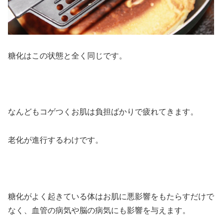
糖化はこの状態と全く同じです。
なんどもコゲつくお肌は負担ばかりで疲れてきます。
老化が進行するわけです。
糖化がよく起きている体はお肌に悪影響をもたらすだけで
なく、血管の病気や脳の病気にも影響を与えます。