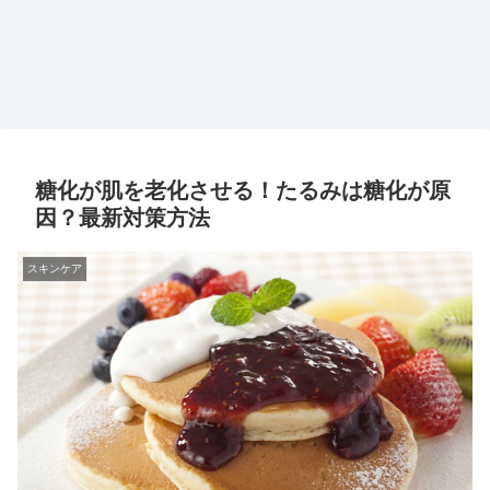
糖化が肌を老化させる！たるみは糖化が原
因？最新対策方法
スキンケア