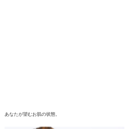
あなたが望むお肌の状態。