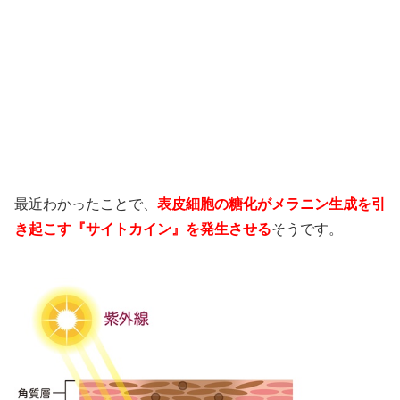
最近わかったことで、
表皮細胞の糖化がメラニン生成を引
き起こす『サイトカイン』を発生させる
そうです。