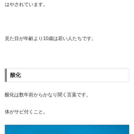
はやされています。
見た目が年齢より10歳は若い人たちです。
酸化
酸化は数年前からかなり聞く言葉です。
体がサビ付くこと。