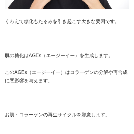
くわえて糖化もたるみを引き起こす大きな要因です。
肌の糖化はAGEs（エージーイー）を生成します。
このAGEs（エージーイー）はコラーゲンの分解や再合成
に悪影響を与えます。
お肌・コラーゲンの再生サイクルを邪魔します。