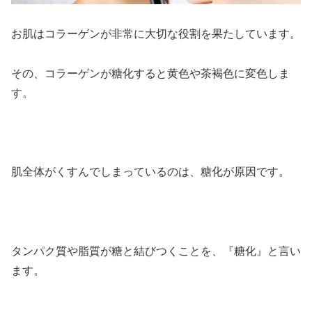
お肌はコラーゲンが非常に大切な役割を果たしています。
その、コラーゲンが糖化すると黄色や茶褐色に変色しま
す。
肌全体がくすんでしまっているのは、糖化が原因です。
タンパク質や脂質が糖と結びつくことを、『糖化』と言い
ます。